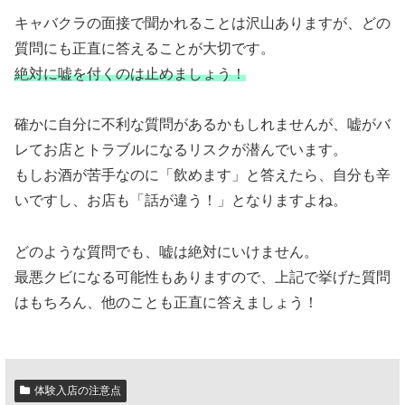
キャバクラの面接で聞かれることは沢山ありますが、どの
質問にも正直に答えることが大切です。
絶対に嘘を付くのは止めましょう！
確かに自分に不利な質問があるかもしれませんが、嘘がバ
レてお店とトラブルになるリスクが潜んでいます。
もしお酒が苦手なのに「飲めます」と答えたら、自分も辛
いですし、お店も「話が違う！」となりますよね。
どのような質問でも、嘘は絶対にいけません。
最悪クビになる可能性もありますので、上記で挙げた質問
はもちろん、他のことも正直に答えましょう！
体験入店の注意点