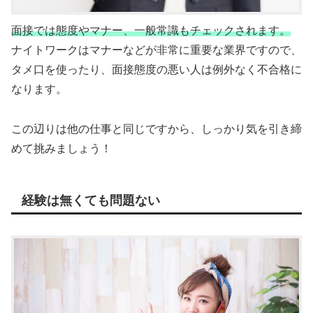
面接では態度やマナー、一般常識もチェックされます。
ナイトワークはマナーなどが非常に重要な業界ですので、
タメ口を使ったり、面接態度の悪い人は例外なく不合格に
なります。
この辺りは他の仕事と同じですから、しっかり気を引き締
めて挑みましょう！
経験は無くても問題ない