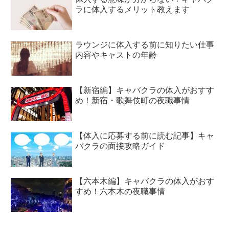
ラに体入するメリット教えます
ラウンジに体入する前に知りたい仕事
内容やキャストの年齢
【新宿編】キャバクラの体入がおすす
め！新宿・歌舞伎町の夜職事情
【体入に応募する前に読む記事】キャ
バクラの面接攻略ガイド
【六本木編】キャバクラの体入がおす
すめ！六本木の夜職事情