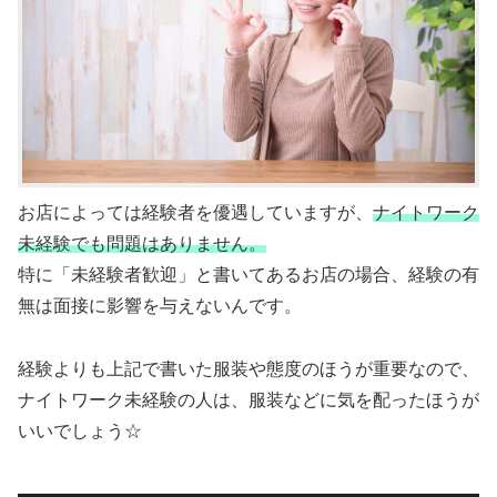
お店によっては経験者を優遇していますが、
ナイトワーク
未経験でも問題はありません。
特に「未経験者歓迎」と書いてあるお店の場合、経験の有
無は面接に影響を与えないんです。
経験よりも上記で書いた服装や態度のほうが重要なので、
ナイトワーク未経験の人は、服装などに気を配ったほうが
いいでしょう☆