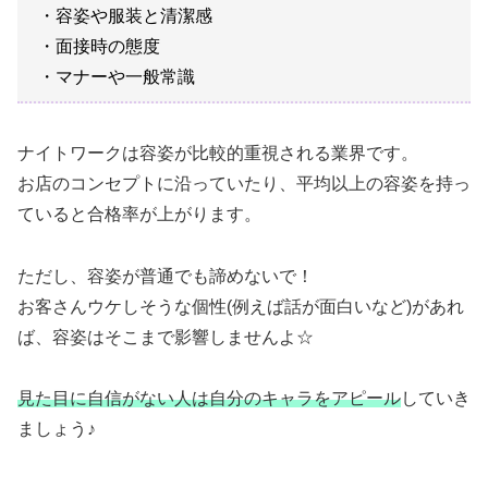
・容姿や服装と清潔感
・面接時の態度
・マナーや一般常識
ナイトワークは容姿が比較的重視される業界です。
お店のコンセプトに沿っていたり、平均以上の容姿を持っ
ていると合格率が上がります。
ただし、容姿が普通でも諦めないで！
お客さんウケしそうな個性(例えば話が面白いなど)があれ
ば、容姿はそこまで影響しませんよ☆
見た目に自信がない人は自分のキャラをアピール
していき
ましょう♪