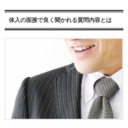
体入の面接で良く聞かれる質問内容とは