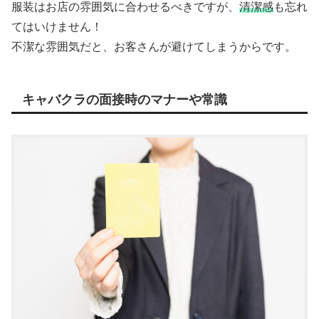
服装はお店の雰囲気に合わせるべきですが、
清潔感
も忘れ
てはいけません！
不潔な雰囲気だと、お客さんが避けてしまうからです。
キャバクラの面接時のマナーや常識