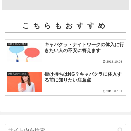
こちらもおすすめ
キャバクラ・ナイトワークの体入に行
体験入店の注意点
きたい人の不安に答えます
2018.10.08
掛け持ちはNG？キャバクラに体入す
体験入店の注意点
る前に知りたい注意点
2018.07.01