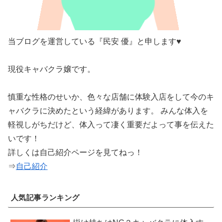
当ブログを運営している『民安 優』と申します♥
現役キャバクラ嬢です。
慎重な性格のせいか、色々な店舗に体験入店をして今のキ
ャバクラに決めたという経緯があります。 みんな体入を
軽視しがちだけど、体入って凄く重要だよって事を伝えた
いです！
詳しくは自己紹介ページを見てねっ！
⇒
自己紹介
人気記事ランキング