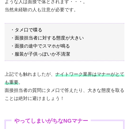
ような人は面接で落とされます・・・。
当然未経験の人も注意が必要です。
・タメ口で喋る
・面接担当者に対する態度が大きい
・面接の途中でスマホが鳴る
・服装が子供っぽいか不清潔
上記でも触れましたが、
ナイトワーク業界はマナーがとて
も重要
。
面接担当者の質問にタメ口で答えたり、大きな態度を取る
ことは絶対に避けましょう！
やってしまいがちなNGマナー