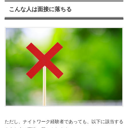
こんな人は面接に落ちる
ただし、ナイトワーク経験者であっても、以下に該当する