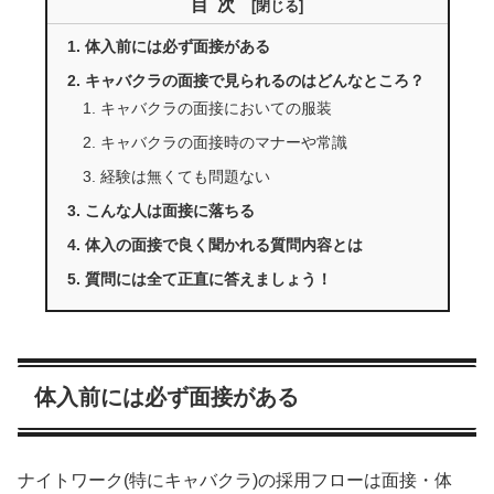
目次
体入前には必ず面接がある
キャバクラの面接で見られるのはどんなところ？
キャバクラの面接においての服装
キャバクラの面接時のマナーや常識
経験は無くても問題ない
こんな人は面接に落ちる
体入の面接で良く聞かれる質問内容とは
質問には全て正直に答えましょう！
体入前には必ず面接がある
ナイトワーク(特にキャバクラ)の採用フローは面接・体