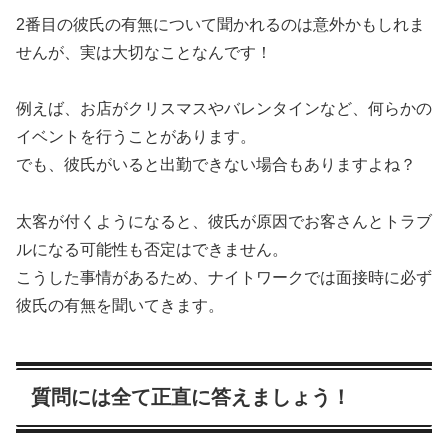
2番目の彼氏の有無について聞かれるのは意外かもしれま
せんが、実は大切なことなんです！
例えば、お店がクリスマスやバレンタインなど、何らかの
イベントを行うことがあります。
でも、彼氏がいると出勤できない場合もありますよね？
太客が付くようになると、彼氏が原因でお客さんとトラブ
ルになる可能性も否定はできません。
こうした事情があるため、ナイトワークでは面接時に必ず
彼氏の有無を聞いてきます。
質問には全て正直に答えましょう！