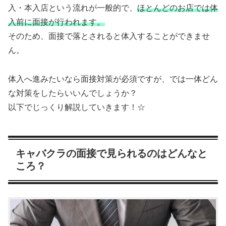
入・本入店という流れが一般的で、
ほとんどのお店では体
入前に面接が行われます。
そのため、面接で落とされると体入することができませ
ん。
体入へ進みたいなら面接対策が必須ですが、では一体どん
な対策をしたらいいんでしょうか？
以下でじっくり解説していきます！☆
キャバクラの面接で見られるのはどんなと
ころ？