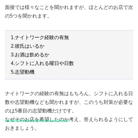
面接では様々なことを聞かれますが、ほとんどのお店で次
の5つを聞かれます。
1.ナイトワーク経験の有無
2.彼氏はいるか
3.お酒は飲めるか
4.シフトに入れる曜日や日数
5.志望動機
ナイトワークの経験の有無はもちろん、シフトに入れる日
数や志望動機なども聞かれますが、このうち対策が必要な
のは5番目の志望動機だけです。
なぜそのお店を希望したのか
考え、答えられるようにして
おきましょう。