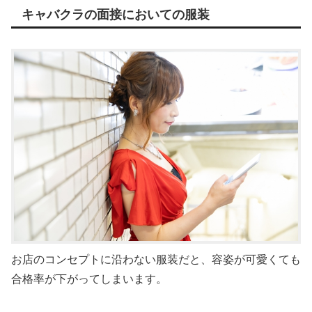
キャバクラの面接においての服装
お店のコンセプトに沿わない服装だと、容姿が可愛くても
合格率が下がってしまいます。