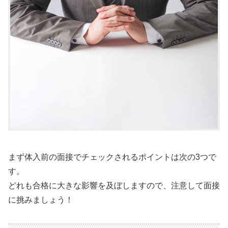
まず体入前の面接でチェックされるポイントは次の3つで
す。
どれも合格に大きな影響を及ぼしますので、注意して面接
に挑みましょう！