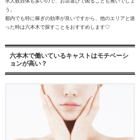
求人数自体も多いので、お店選びで困ることも無いでしょ
う。
都内でも特に稼ぎの効率が良いですから、他のエリアと迷
った時は六本木で探すことをおすすめします♡
六本木で働いているキャストはモチベーシ
ョンが高い？