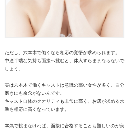
ただし、六本木で働くなら相応の覚悟が求められます。
中途半端な気持ち面接へ挑むと、体入すらままならないで
しょう。
実は六本木で働くキャストは意識の高い女性が多く、自分
磨きにも余念がないんです。
キャスト自体のクオリティも非常に高く、お店が求める水
準も相応に高くなっています。
本気で挑まなければ、面接に合格することも難しいのが実