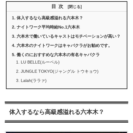
目次
体入するなら高級感溢れる六本木？
ナイトワーク平均時給No.1六本木
六本木で働いているキャストはモチベーションが高い？
六本木のナイトワークはキャバクラがお勧めです。
働くのにおすすめな六本木の有名キャバクラ
LU BELLE(ルーベル)
JUNGLE TOKYO(ジャングル トウキョウ)
Lalah(ララァ)
体入するなら高級感溢れる六本木？