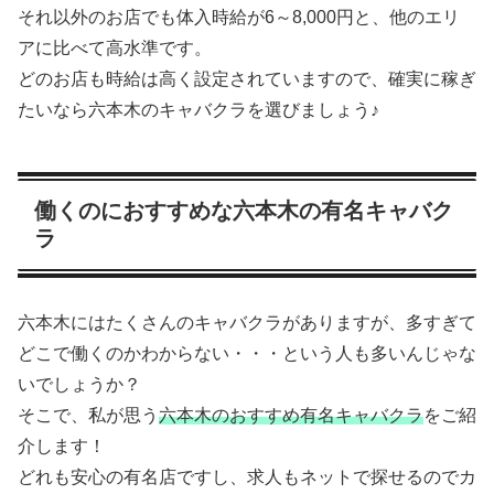
それ以外のお店でも体入時給が6～8,000円と、他のエリ
アに比べて高水準です。
どのお店も時給は高く設定されていますので、確実に稼ぎ
たいなら六本木のキャバクラを選びましょう♪
働くのにおすすめな六本木の有名キャバク
ラ
六本木にはたくさんのキャバクラがありますが、多すぎて
どこで働くのかわからない・・・という人も多いんじゃな
いでしょうか？
そこで、私が思う
六本木のおすすめ有名キャバクラ
をご紹
介します！
どれも安心の有名店ですし、求人もネットで探せるのでカ