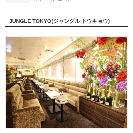
JUNGLE TOKYO(ジャングル トウキョウ)