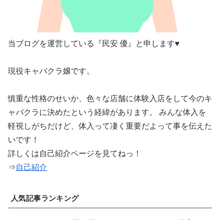
当ブログを運営している『民安 優』と申します♥
現役キャバクラ嬢です。
慎重な性格のせいか、色々な店舗に体験入店をして今のキ
ャバクラに決めたという経緯があります。 みんな体入を
軽視しがちだけど、体入って凄く重要だよって事を伝えた
いです！
詳しくは自己紹介ページを見てねっ！
⇒
自己紹介
人気記事ランキング