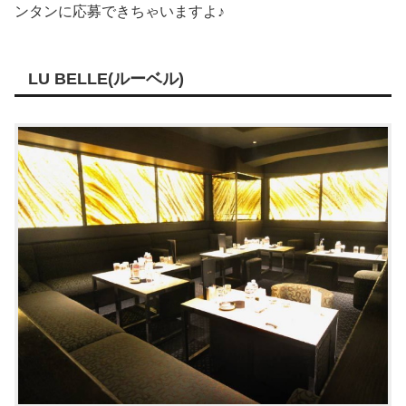
ンタンに応募できちゃいますよ♪
LU BELLE(ルーベル)