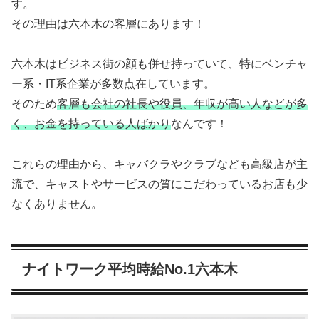
す。
その理由は六本木の客層にあります！
六本木はビジネス街の顔も併せ持っていて、特にベンチャ
ー系・IT系企業が多数点在しています。
そのため
客層も会社の社長や役員、年収が高い人などが多
く、お金を持っている人ばかり
なんです！
これらの理由から、キャバクラやクラブなども高級店が主
流で、キャストやサービスの質にこだわっているお店も少
なくありません。
ナイトワーク平均時給No.1六本木