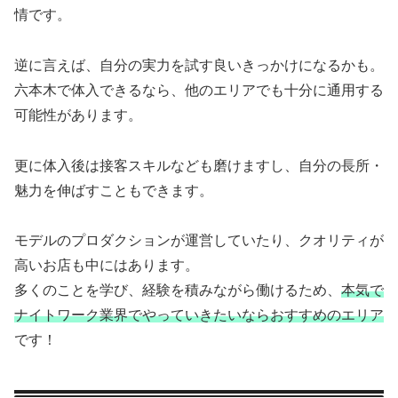
情です。
逆に言えば、自分の実力を試す良いきっかけになるかも。
六本木で体入できるなら、他のエリアでも十分に通用する
可能性があります。
更に体入後は接客スキルなども磨けますし、自分の長所・
魅力を伸ばすこともできます。
モデルのプロダクションが運営していたり、クオリティが
高いお店も中にはあります。
多くのことを学び、経験を積みながら働けるため、
本気で
ナイトワーク業界でやっていきたいならおすすめのエリア
です！