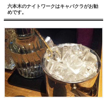
六本木のナイトワークはキャバクラがお勧
めです。