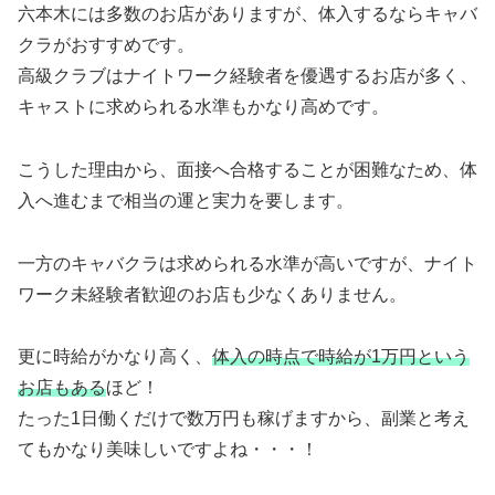
六本木には多数のお店がありますが、体入するならキャバ
クラがおすすめです。
高級クラブはナイトワーク経験者を優遇するお店が多く、
キャストに求められる水準もかなり高めです。
こうした理由から、面接へ合格することが困難なため、体
入へ進むまで相当の運と実力を要します。
一方のキャバクラは求められる水準が高いですが、ナイト
ワーク未経験者歓迎のお店も少なくありません。
更に時給がかなり高く、
体入の時点で時給が1万円という
お店もある
ほど！
たった1日働くだけで数万円も稼げますから、副業と考え
てもかなり美味しいですよね・・・！