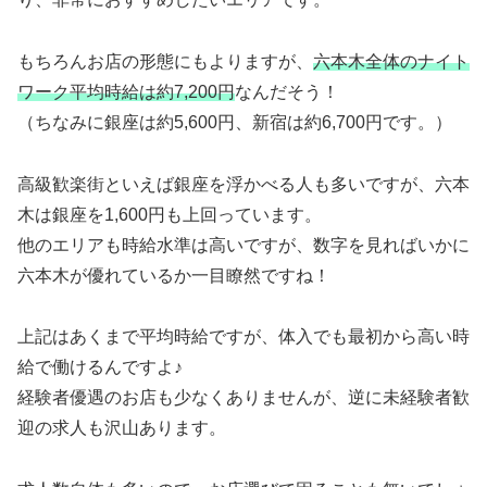
もちろんお店の形態にもよりますが、
六本木全体のナイト
ワーク平均時給は約7,200円
なんだそう！
（ちなみに銀座は約5,600円、新宿は約6,700円です。）
高級歓楽街といえば銀座を浮かべる人も多いですが、六本
木は銀座を1,600円も上回っています。
他のエリアも時給水準は高いですが、数字を見ればいかに
六本木が優れているか一目瞭然ですね！
上記はあくまで平均時給ですが、体入でも最初から高い時
給で働けるんですよ♪
経験者優遇のお店も少なくありませんが、逆に未経験者歓
迎の求人も沢山あります。